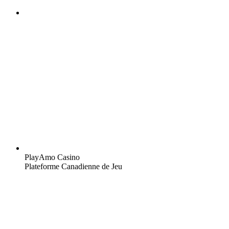
PlayAmo Casino
Plateforme Canadienne de Jeu