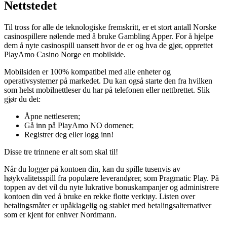
Nettstedet
Til tross for alle de teknologiske fremskritt, er et stort antall Norske
casinospillere nølende med å bruke Gambling Apper. For å hjelpe
dem å nyte casinospill uansett hvor de er og hva de gjør, opprettet
PlayAmo Casino Norge en mobilside.
Mobilsiden er 100% kompatibel med alle enheter og
operativsystemer på markedet. Du kan også starte den fra hvilken
som helst mobilnettleser du har på telefonen eller nettbrettet. Slik
gjør du det:
Åpne nettleseren;
Gå inn på PlayAmo NO domenet;
Registrer deg eller logg inn!
Disse tre trinnene er alt som skal til!
Når du logger på kontoen din, kan du spille tusenvis av
høykvalitetsspill fra populære leverandører, som Pragmatic Play. På
toppen av det vil du nyte lukrative bonuskampanjer og administrere
kontoen din ved å bruke en rekke flotte verktøy. Listen over
betalingsmåter er upåklagelig og stablet med betalingsalternativer
som er kjent for enhver Nordmann.