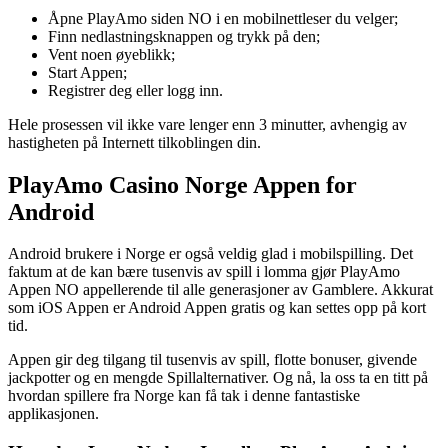
Åpne PlayAmo siden NO i en mobilnettleser du velger;
Finn nedlastningsknappen og trykk på den;
Vent noen øyeblikk;
Start Appen;
Registrer deg eller logg inn.
Hele prosessen vil ikke vare lenger enn 3 minutter, avhengig av
hastigheten på Internett tilkoblingen din.
PlayAmo Casino Norge Appen for
Android
Android brukere i Norge er også veldig glad i mobilspilling. Det
faktum at de kan bære tusenvis av spill i lomma gjør PlayAmo
Appen NO appellerende til alle generasjoner av Gamblere. Akkurat
som iOS Appen er Android Appen gratis og kan settes opp på kort
tid.
Appen gir deg tilgang til tusenvis av spill, flotte bonuser, givende
jackpotter og en mengde Spillalternativer. Og nå, la oss ta en titt på
hvordan spillere fra Norge kan få tak i denne fantastiske
applikasjonen.