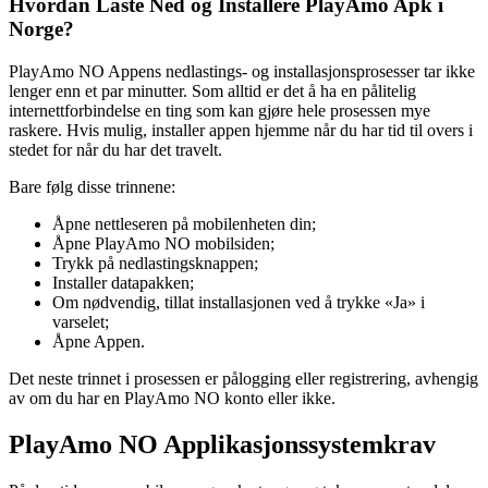
Hvordan Laste Ned og Installere PlayAmo Apk i
Norge?
PlayAmo NO Appens nedlastings- og installasjonsprosesser tar ikke
lenger enn et par minutter. Som alltid er det å ha en pålitelig
internettforbindelse en ting som kan gjøre hele prosessen mye
raskere. Hvis mulig, installer appen hjemme når du har tid til overs i
stedet for når du har det travelt.
Bare følg disse trinnene:
Åpne nettleseren på mobilenheten din;
Åpne PlayAmo NO mobilsiden;
Trykk på nedlastingsknappen;
Installer datapakken;
Om nødvendig, tillat installasjonen ved å trykke «Ja» i
varselet;
Åpne Appen.
Det neste trinnet i prosessen er pålogging eller registrering, avhengig
av om du har en PlayAmo NO konto eller ikke.
PlayAmo NO Applikasjonssystemkrav