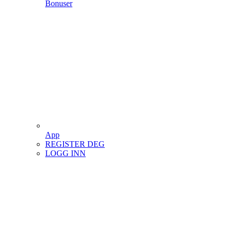
Bonuser
App
REGISTER DEG
LOGG INN