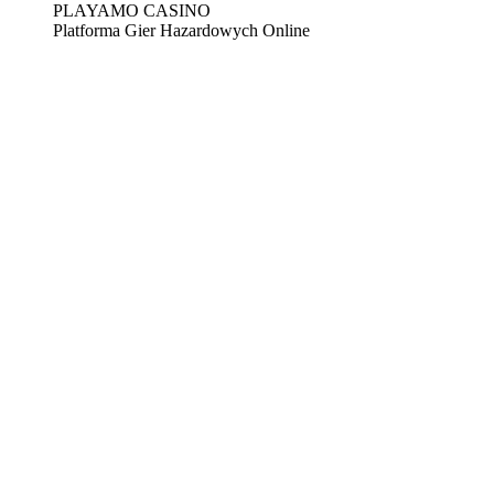
PLAYAMO CASINO
Platforma Gier Hazardowych Online